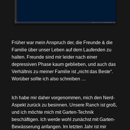
Früher war mein Anspruch der, die Freunde & die
Familie über unser Leben auf dem Laufenden zu
halten. Freunde sind mir leider nach einer
depressiven Phase kaum geblieben, und auch das
Verhältnis zu meiner Familie ist „nicht das Beste“.
Worüber sollte ich also schreiben …
Ich habe mir daher vorgenommen, mich den Nerd-
Aspekt zurück zu besinnen. Unsere Ranch ist groß,
und ich möchte mich mit Garten-Technik
beschäftigen. Ich werde wohl zunächst mit Garten-
Bewässerung anfangen. Im letzten Jahr ist mir