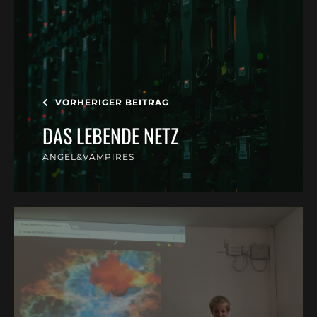
VORHERIGER BEITRAG
DAS LEBENDE NETZ
ANGEL&VAMPIRES