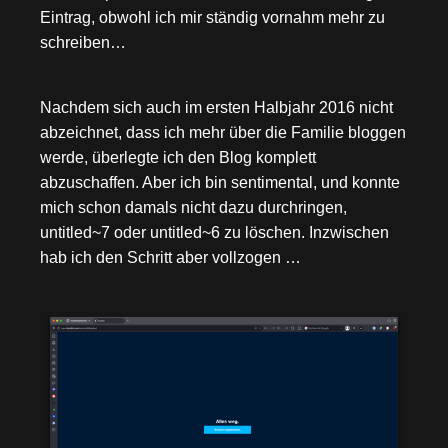
Eintrag, obwohl ich mir ständig vornahm mehr zu
schreiben…
Nachdem sich auch im ersten Halbjahr 2016 nicht
abzeichnet, dass ich mehr über die Familie bloggen
werde, überlegte ich den Blog komplett
abzuschaffen. Aber ich bin sentimental, und konnte
mich schon damals nicht dazu durchringen,
untitled~7 oder untitled~6 zu löschen. Inzwischen
hab ich den Schritt aber vollzogen …