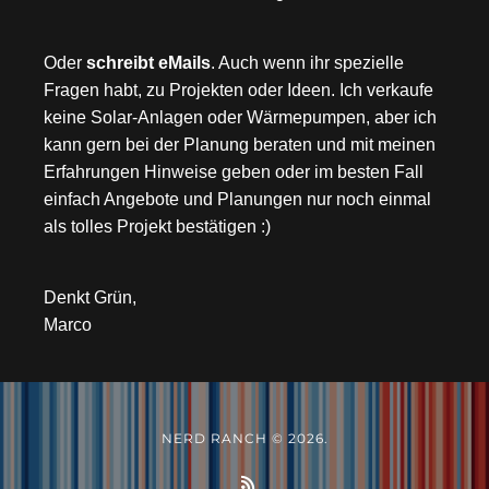
Oder
schreibt eMails
. Auch wenn ihr spezielle
Fragen habt, zu Projekten oder Ideen. Ich verkaufe
keine Solar-Anlagen oder Wärmepumpen, aber ich
kann gern bei der Planung beraten und mit meinen
Erfahrungen Hinweise geben oder im besten Fall
einfach Angebote und Planungen nur noch einmal
als tolles Projekt bestätigen :)
Denkt Grün,
Marco
NERD RANCH © 2026.