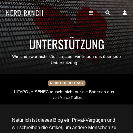
NERD RANCH
UNTERSTÜTZUNG
Wir sind zwar nicht käuflich, aber wir freuen uns über jede
Unterstützung …
NEUSTER BEITRAG
LiFePO₄ » SENEC tauscht nicht nur die Batterien aus …
von Marco Tralles
Natürlich ist dieses Blog ein Privat-Vergügen und
wir schreiben die Artikel, um andere Menschen zu