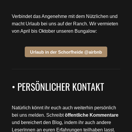
Verbindet das Angenehme mit dem Nützlichen und
macht Urlaub bei uns auf der Ranch. Wir vermieten
von April bis Oktober unseren Bungalow:
Urlaub in der Schorfheide @airbnb
• PERSÖNLICHER KONTAKT
Natürlich könnt ihr euch auch weiterhin persönlich
bei uns melden. Schreibt
öffentliche Kommentare
und bereichert den Blog, indem ihr auch andere
Leserïnnen an euren Erfahrungen teilhaben lasst.