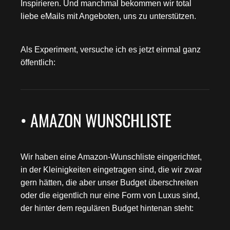
Inspirieren. Und manchmal bekommen wir total
liebe eMails mit Angeboten, uns zu unterstützen.
Als Experiment, versuche ich es jetzt einmal ganz
öffentlich:
• AMAZON WUNSCHLISTE
Wir haben eine Amazon-Wunschliste eingerichtet,
in der Kleinigkeiten eingetragen sind, die wir zwar
gern hätten, die aber unser Budget überschreiten
oder die eigentlich nur eine Form von Luxus sind,
der hinter dem regulären Budget hintenan steht: