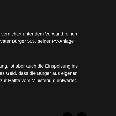
d vernichtet unter dem Vorwand, einen
rivater Bürger 50% seiner PV-Anlage
ng, ist aber auch die Einspeisung ins
as Geld, dass die Bürger aus eigener
ur Hälfte vom Ministerium entwertet.