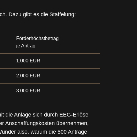
. Dazu gibt es die Staffelung:
Förderhöchstbetrag
je Antrag
1.000 EUR
2.000 EUR
3.000 EUR
it die Anlage sich durch EEG-Erlöse
er Anschaffungskosten übernehmen,
 Wunder also, warum die 500 Anträge