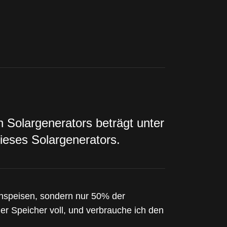
 Solargenerators beträgt unter
ieses Solargenerators.
einspeisen, sondern nur 50% der
er Speicher voll, und verbrauche ich den