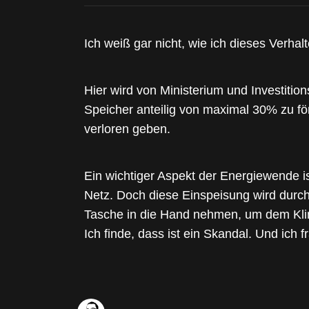
Ich weiß gar nicht, wie ich dieses Verhal
Hier wird von Ministerium und Investiti
Speicher anteilig von maximal 30% zu fö
verloren geben.
Ein wichtiger Aspekt der Energiewende i
Netz. Doch diese Einspeisung wird durc
Tasche in die Hand nehmen, um dem Klim
Ich finde, dass ist ein Skandal. Und ich