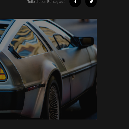
Teile diesen Beitrag auf: