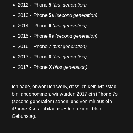
2012 - iPhone
5
(first generation)
2013 - iPhone
5s
(second generation)
2014 - iPhone
6
(first generation)
2015 - iPhone
6s
(second generation)
2016 - iPhone
7
(first generation)
2017 - iPhone
8
(first generation)
2017 - iPhone
X
(first generation)
Ich habe, obwohl ich weiß, dass ich kein Maßstab
bin, angenommen, wir würden 2017 ein iPhone 7s
(second generation) sehen, und von mir aus ein
iPhone X als Jubiläums-Edition zum 10ten
Geburtstag.