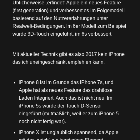
Üblicherweise „erfindet“ Apple ein neues Feature
(first generation) und verbessert es im Folgemodell
basierend auf den Nutzererfahrungen unter
Realwelt-Bedingungen. Im 6er Modell zum Beispiel
wurde 3D-Touch eingeführt, im 6s verbessert.
Mit aktueller Technik gibt es also 2017 kein iPhone
das ich uneingeschränkt empfehlen kann.
iPhone 8 ist im Grunde das iPhone 7s, und
Apple hat als neues Feature das drahtlose
Laden Integriert. Auch das ist nicht neu. Im
iPhone 5s wurde der TouchID-Sensor
eingeführt (mutmaßlich, weil er zum iPhone 5
noch nicht fertig war).
iPhone X ist unglaublich spannend, da Apple