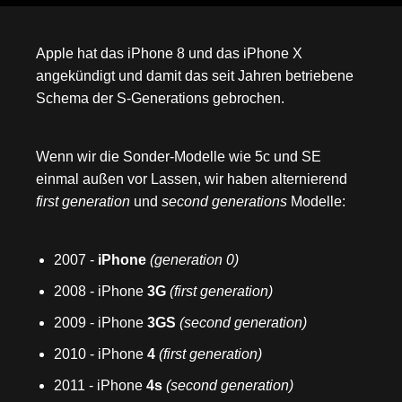
Apple hat das iPhone 8 und das iPhone X
angekündigt und damit das seit Jahren betriebene
Schema der S-Generations gebrochen.
Wenn wir die Sonder-Modelle wie 5c und SE
einmal außen vor Lassen, wir haben alternierend
first generation
und
second generations
Modelle:
2007 -
iPhone
(generation 0)
2008 - iPhone
3G
(first generation)
2009 - iPhone
3GS
(second generation)
2010 - iPhone
4
(first generation)
2011 - iPhone
4s
(second generation)