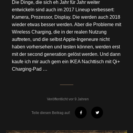
Die Dinge, die sich eh Jahr für Jahr weiter
entwickeln sind auch im 2017 Lineup verbessert:
Kamera, Prozessor, Display. Die werden auch 2018
wieder etwas besser werden. Aber die Probleme mit
Wireless Charging, die in der realen Nutzung
auftreten, und die selbst Apple-Ingeneure nicht
haben vorhersehen und testen können, werden erst
mit der second generation gelöst werden. Und dann
kaufe ich mir auch gern ein IKEA Nachttisch mit Qi+
Charging-Pad …
Veröffentlicht vor 9 Jahren
Teile diesen Beitrag auf: