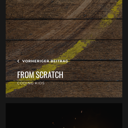
VORHERIGER BEITRAG
FROM SCRATCH
CODING KIDS